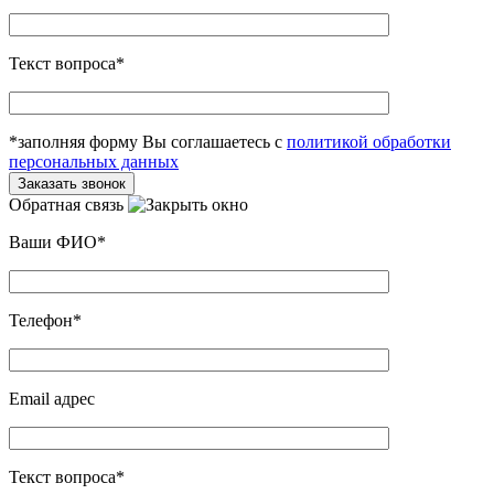
Текст вопроса*
*заполняя форму Вы соглашаетесь с
политикой обработки
персональных данных
Обратная связь
Ваши ФИО*
Телефон*
Email адрес
Текст вопроса*