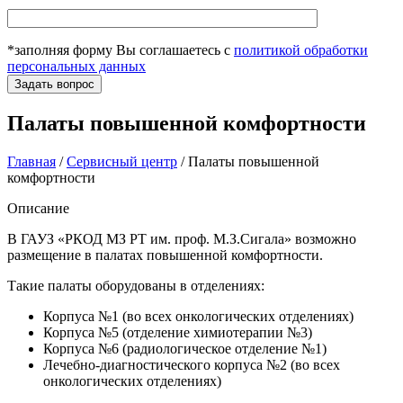
*заполняя форму Вы соглашаетесь с
политикой обработки
персональных данных
Палаты повышенной комфортности
Главная
/
Сервисный центр
/
Палаты повышенной
комфортности
Описание
В ГАУЗ «РКОД МЗ РТ им. проф. М.З.Сигала» возможно
размещение в палатах повышенной комфортности.
Такие палаты оборудованы в отделениях:
Корпуса №1 (во всех онкологических отделениях)
Корпуса №5 (отделение химиотерапии №3)
Корпуса №6 (радиологическое отделение №1)
Лечебно-диагностического корпуса №2 (во всех
онкологических отделениях)