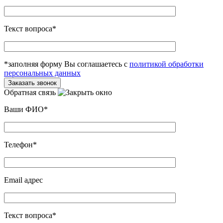
Текст вопроса*
*заполняя форму Вы соглашаетесь с
политикой обработки
персональных данных
Обратная связь
Ваши ФИО*
Телефон*
Email адрес
Текст вопроса*