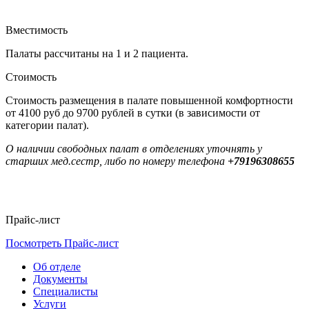
Вместимость
Палаты рассчитаны на 1 и 2 пациента.
Стоимость
Стоимость размещения в палате повышенной комфортности
от 4100 руб до 9700 рублей в сутки (в зависимости от
категории палат).
О наличии свободных палат в отделениях уточнять у
старших мед.сестр, либо по номеру телефона
+79196308655
Прайс-лист
Посмотреть Прайс-лист
Об отделе
Документы
Специалисты
Услуги