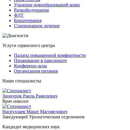
Удаление новообразований кожи
Радиойодтерапия
ФДТ
Брахитерапия
Стационарное лечение
Услуги сервисного центра
Палаты повышенной комфортности
Проживание в пансионате
Конференц-залы
Организация питания
Наши специалисты
Зиннуров Раиль Рамилевич
Врач онколог
Насруллаев Марат Магомедович
Заведующий Урологическим отделением
Кандидат медицинских наук