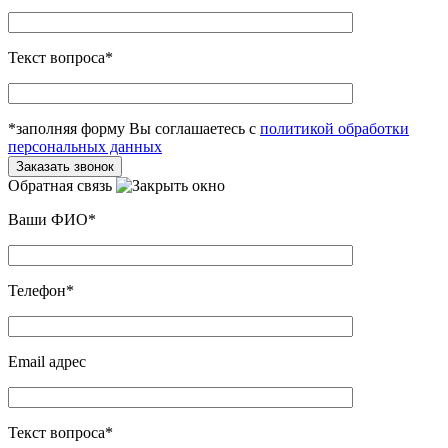
Текст вопроса*
*заполняя форму Вы соглашаетесь с
политикой обработки
персональных данных
Обратная связь
Ваши ФИО*
Телефон*
Email адрес
Текст вопроса*